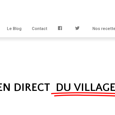
Le Blog
Contact
Nos recett
EN DIRECT
DU VILLAG