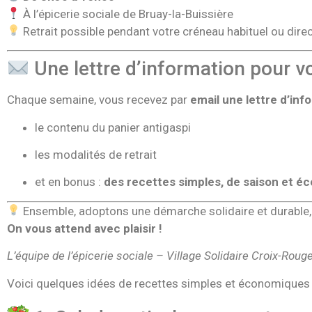
À l’épicerie sociale de Bruay-la-Buissière
Retrait possible pendant votre créneau habituel ou direc
Une lettre d’information pour v
Chaque semaine, vous recevez par
email une lettre d’inf
le contenu du panier antigaspi
les modalités de retrait
et en bonus :
des recettes simples, de saison et 
Ensemble, adoptons une démarche solidaire et durable, 
On vous attend avec plaisir !
L’équipe de l’épicerie sociale – Village Solidaire Croix-Roug
Voici quelques idées de recettes simples et économiques qu