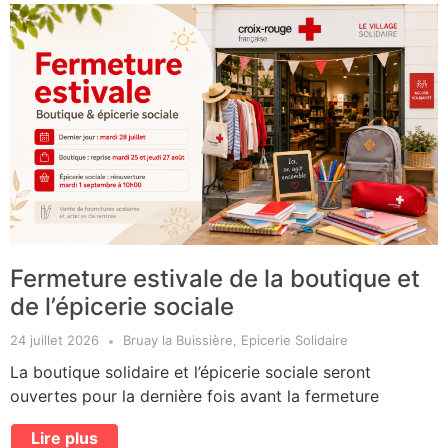
Fermeture estivale de la boutique et
de l’épicerie sociale
24 juillet 2026
Bruay la Buissière
,
Epicerie Solidaire
La boutique solidaire et l’épicerie sociale seront
ouvertes pour la dernière fois avant la fermeture
Lire plus