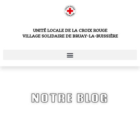
UNITÉ LOCALE DE LA CROIX ROUGE
VILLAGE SOLIDAIRE DE BRUAY-LA-BUISSIÈRE
NOTRE BLOG