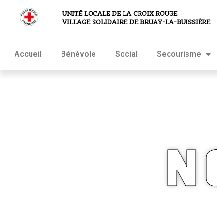
UNITÉ LOCALE DE LA CROIX ROUGE
VILLAGE SOLIDAIRE DE BRUAY-LA-BUISSIÈRE
Accueil
Bénévole
Social
Secourisme
N