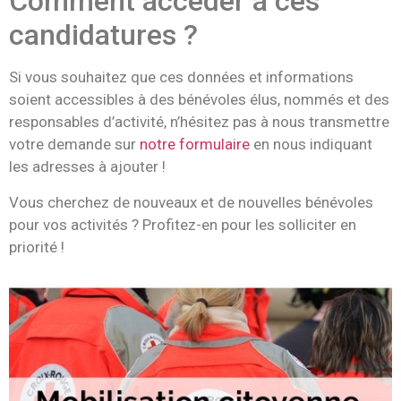
Comment accéder à ces
candidatures ?
Si vous souhaitez que ces données et informations
soient accessibles à des bénévoles élus, nommés et des
responsables d’activité, n’hésitez pas à nous transmettre
votre demande sur
notre formulaire
en nous indiquant
les adresses à ajouter !
Vous cherchez de nouveaux et de nouvelles bénévoles
pour vos activités ? Profitez-en pour les solliciter en
priorité !