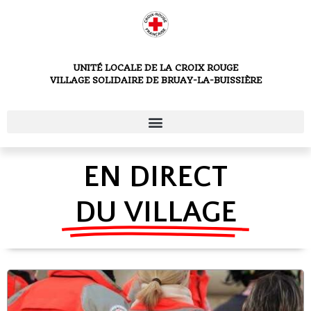
UNITÉ LOCALE DE LA CROIX ROUGE
VILLAGE SOLIDAIRE DE BRUAY-LA-BUISSIÈRE
EN DIRECT
DU VILLAGE