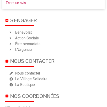
Ecrire un avis
S'ENGAGER
Bénévolat
Action Sociale
Être secouriste
L'Urgence
NOUS CONTACTER
Nous contacter
Le Village Solidaire
La Boutique
NOS COORDONNÉES