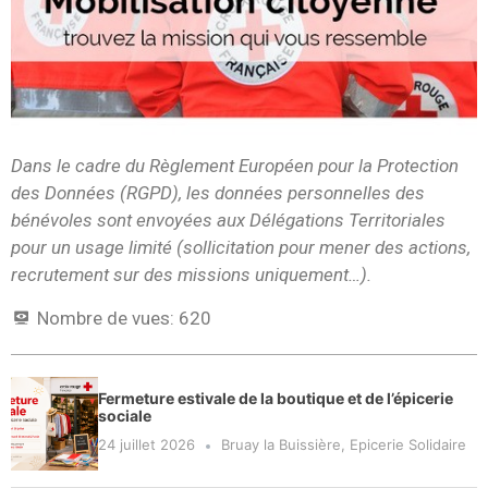
Dans le cadre du Règlement Européen pour la Protection
des Données (RGPD), les données personnelles des
bénévoles sont envoyées aux Délégations Territoriales
pour un usage limité (sollicitation pour mener des actions,
recrutement sur des missions uniquement…).
Nombre de vues:
620
Fermeture estivale de la boutique et de l’épicerie
sociale
24 juillet 2026
Bruay la Buissière
,
Epicerie Solidaire