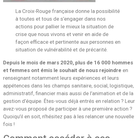
La Croix-Rouge française donne la possibilité
à toutes et tous de s’engager dans nos
actions pour pallier le mieux la situation de
crise que nous vivons et venir en aide de
façon efficace et pertinente aux personnes en
situation de vulnérabilité et de précarité.
Depuis le mois de mars 2020, plus de 16 000 hommes
et femmes ont émis le souhait de nous rejoindre
en
renseignant notamment leurs expériences et leurs
appétences dans les champs sanitaire, social, logistique,
administratif, financier mais aussi de l’animation et de la
gestion d’équipe. Êtes-vous déjà entrés en relation ? Leur
avez-vous proposé de participer à une première action ?
Quoiqu’il en soit, n’hésitez pas à les relancer une nouvelle
fois !