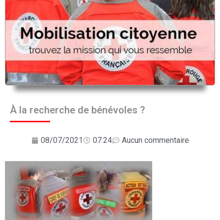
À la recherche de bénévoles ?
08/07/2021
07:24
Aucun commentaire