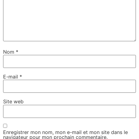
Nom
*
E-mail
*
Site web
Enregistrer mon nom, mon e-mail et mon site dans le
navigateur pour mon prochain commentaire.