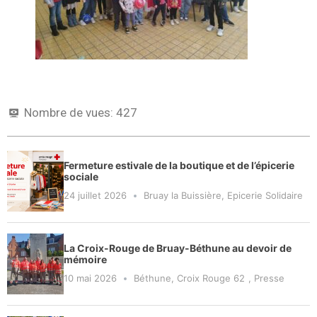
Nombre de vues:
427
Fermeture estivale de la boutique et de l’épicerie
sociale
24 juillet 2026
Bruay la Buissière
,
Epicerie Solidaire
La Croix-Rouge de Bruay-Béthune au devoir de
mémoire
10 mai 2026
Béthune
,
Croix Rouge 62
,
Presse