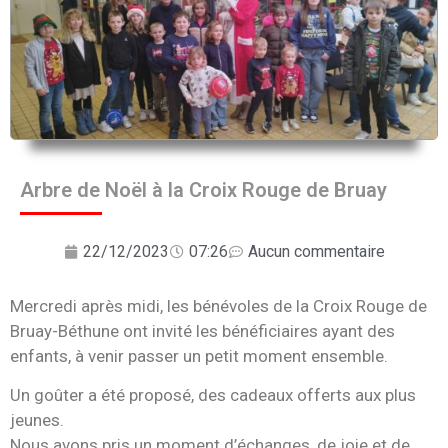
Arbre de Noël à la Croix Rouge de Bruay
22/12/2023
07:26
Aucun commentaire
Mercredi après midi, les bénévoles de la Croix Rouge de
Bruay-Béthune ont invité les bénéficiaires ayant des
enfants, à venir passer un petit moment ensemble.
Un goûter a été proposé, des cadeaux offerts aux plus
jeunes.
Nous avons pris un moment d’échanges, de joie et de