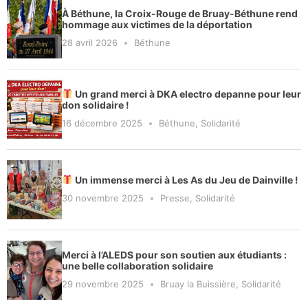
À Béthune, la Croix-Rouge de Bruay-Béthune rend
hommage aux victimes de la déportation
28 avril 2026
Béthune
Un grand merci à DKA electro depanne pour leur
don solidaire !
16 décembre 2025
Béthune
,
Solidarité
Un immense merci à Les As du Jeu de Dainville !
30 novembre 2025
Presse
,
Solidarité
Merci à l’ALEDS pour son soutien aux étudiants :
une belle collaboration solidaire
29 novembre 2025
Bruay la Buissière
,
Solidarité