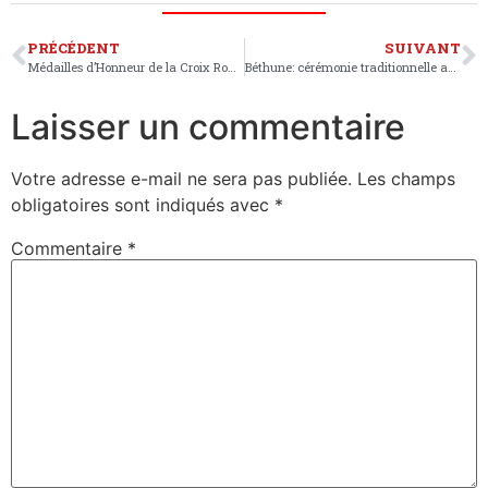
PRÉCÉDENT
SUIVANT
Médailles d’Honneur de la Croix Rouge
Béthune: cérémonie traditionnelle aux monuments aux Morts
Laisser un commentaire
Votre adresse e-mail ne sera pas publiée.
Les champs
obligatoires sont indiqués avec
*
Commentaire
*