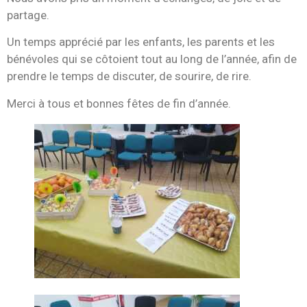
partage.
Un temps apprécié par les enfants, les parents et les
bénévoles qui se côtoient tout au long de l’année, afin de
prendre le temps de discuter, de sourire, de rire.
Merci à tous et bonnes fêtes de fin d’année.