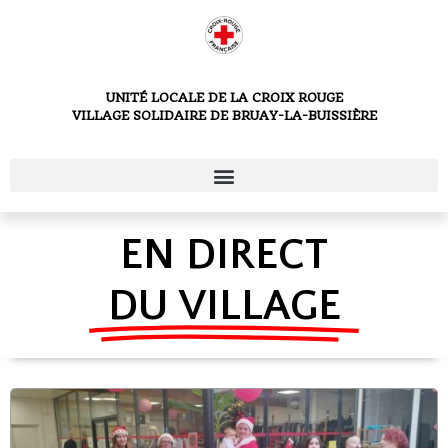
UNITÉ LOCALE DE LA CROIX ROUGE
VILLAGE SOLIDAIRE DE BRUAY-LA-BUISSIÈRE
EN DIRECT
DU VILLAGE