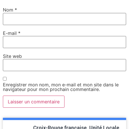
Nom
*
E-mail
*
Site web
Enregistrer mon nom, mon e-mail et mon site dans le
navigateur pour mon prochain commentaire.
Croix-Rouge française, Unité Locale