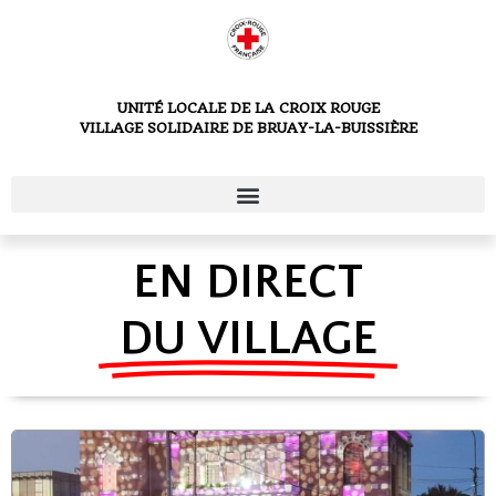
UNITÉ LOCALE DE LA CROIX ROUGE
VILLAGE SOLIDAIRE DE BRUAY-LA-BUISSIÈRE
EN DIRECT
DU VILLAGE