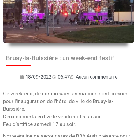
Bruay-la-Buissière : un week-end festif
18/09/2022
06:47
Aucun commentaire
Ce week-end, de nombreuses animations sont prévues
pour l’inauguration de l’hôtel de ville de Bruay-la-
Buissière.
Deux concerts en live le vendredi 16 au soir.
Feu d’artifice samedi 17 au soir.
Notre équipe de secouristes de BBA était présente pour