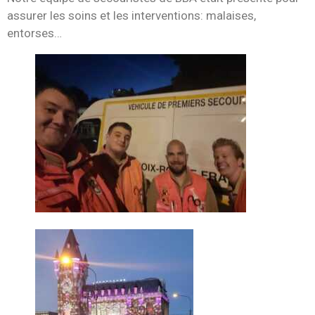
assurer les soins et les interventions: malaises,
entorses…