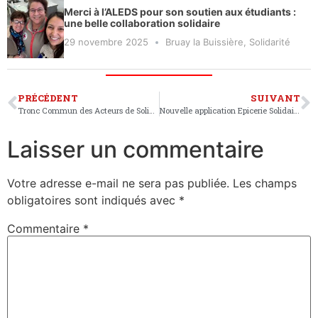
Merci à l’ALEDS pour son soutien aux étudiants :
une belle collaboration solidaire
29 novembre 2025
Bruay la Buissière
,
Solidarité
PRÉCÉDENT
SUIVANT
Tronc Commun des Acteurs de Solidarité (TCAS)
Nouvelle application Epicerie Solidaire
Laisser un commentaire
Votre adresse e-mail ne sera pas publiée.
Les champs
obligatoires sont indiqués avec
*
Commentaire
*