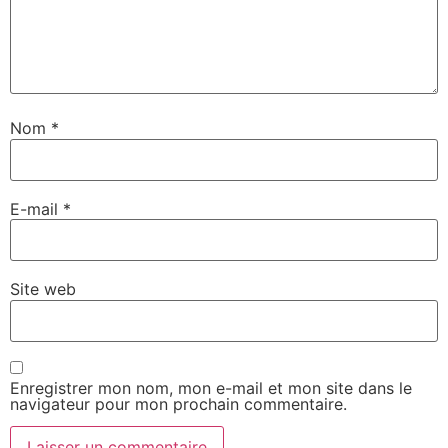
Nom
*
E-mail
*
Site web
Enregistrer mon nom, mon e-mail et mon site dans le
navigateur pour mon prochain commentaire.