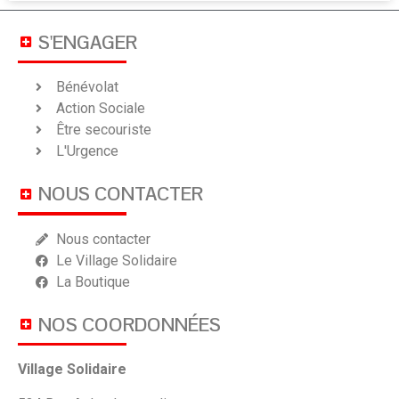
S'ENGAGER
Bénévolat
Action Sociale
Être secouriste
L'Urgence
NOUS CONTACTER
Nous contacter
Le Village Solidaire
La Boutique
NOS COORDONNÉES
Village Solidaire