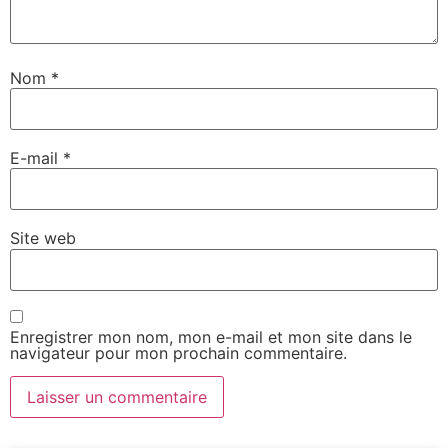
Nom
*
E-mail
*
Site web
Enregistrer mon nom, mon e-mail et mon site dans le
navigateur pour mon prochain commentaire.