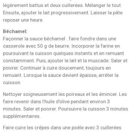
légèrement battus et deux cuillerées. Mélanger le tout.
Ensuite, ajouter le lait progressivement. Laisser la pâte
reposer une heure.
Béchamel:
Façonner la sauce béchamel . faire fondre dans une
casserole avec 50 g de beurre. Incorporer la farine en
poursuivant la cuisson quelques instants et en remuant
constamment. Puis, ajouter le lait et la muscade. Saler et
poivrer. Continuer à cuire doucement, toujours en
remuant. Lorsque la sauce devient épaisse, arrêter la
cuisson.
Nettoyer soigneusement les poireaux et les émincer. Les
faire revenir dans l’huile d’olive pendant environ 3
minutes. Saler et poivrer. Poursuivre la cuisson 3 minutes
supplémentaires.
Faire cuire les crêpes dans une poêle avec 3 cuillerées