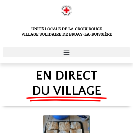
UNITÉ LOCALE DE LA CROIX ROUGE
VILLAGE SOLIDAIRE DE BRUAY-LA-BUISSIÈRE
EN DIRECT
DU VILLAGE