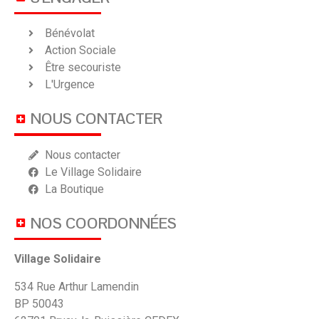
Bénévolat
Action Sociale
Être secouriste
L'Urgence
NOUS CONTACTER
Nous contacter
Le Village Solidaire
La Boutique
NOS COORDONNÉES
Village Solidaire
534 Rue Arthur Lamendin
BP 50043