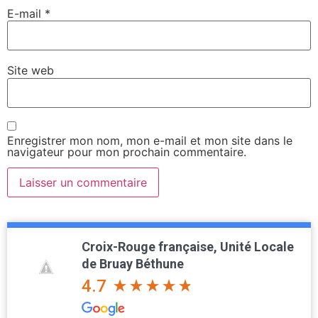
E-mail
*
Site web
Enregistrer mon nom, mon e-mail et mon site dans le
navigateur pour mon prochain commentaire.
Croix-Rouge française, Unité Locale
de Bruay Béthune
4.7