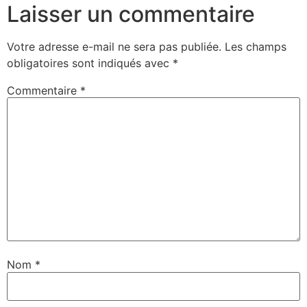
Laisser un commentaire
Votre adresse e-mail ne sera pas publiée.
Les champs
obligatoires sont indiqués avec
*
Commentaire
*
Nom
*