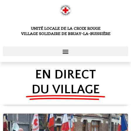
UNITÉ LOCALE DE LA CROIX ROUGE
VILLAGE SOLIDAIRE DE BRUAY-LA-BUISSIÈRE
EN DIRECT
DU VILLAGE