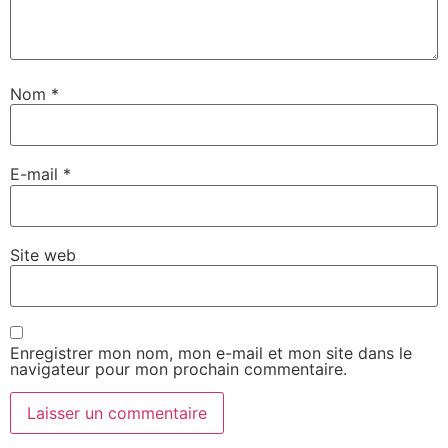
Nom
*
E-mail
*
Site web
Enregistrer mon nom, mon e-mail et mon site dans le
navigateur pour mon prochain commentaire.