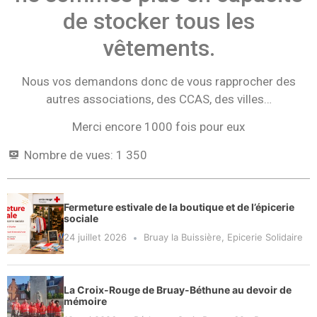
de stocker tous les
vêtements.
Nous vos demandons donc de vous rapprocher des
autres associations, des CCAS, des villes…
Merci encore 1000 fois pour eux
Nombre de vues:
1 350
Fermeture estivale de la boutique et de l’épicerie
sociale
24 juillet 2026
Bruay la Buissière
,
Epicerie Solidaire
La Croix-Rouge de Bruay-Béthune au devoir de
mémoire