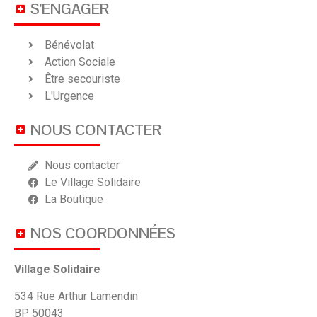
S'ENGAGER
Bénévolat
Action Sociale
Être secouriste
L'Urgence
NOUS CONTACTER
Nous contacter
Le Village Solidaire
La Boutique
NOS COORDONNÉES
Village Solidaire
534 Rue Arthur Lamendin
BP 50043