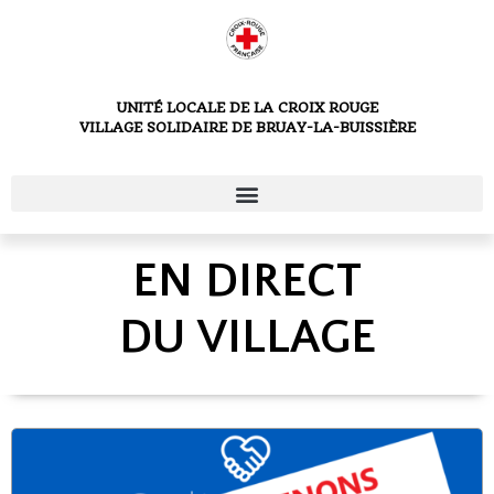
UNITÉ LOCALE DE LA CROIX ROUGE
VILLAGE SOLIDAIRE DE BRUAY-LA-BUISSIÈRE
EN DIRECT
DU VILLAGE