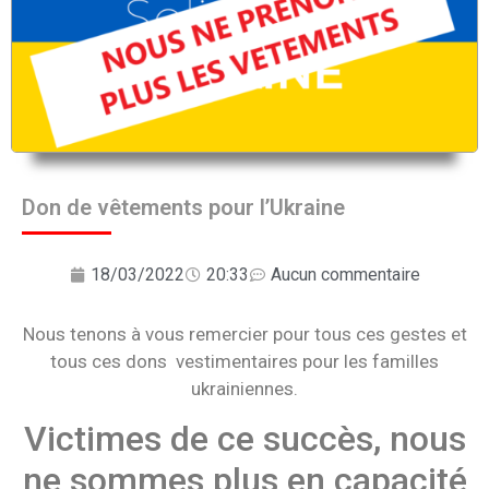
Don de vêtements pour l’Ukraine
18/03/2022
20:33
Aucun commentaire
Nous tenons à vous remercier pour tous ces gestes et
tous ces dons vestimentaires pour les familles
ukrainiennes.
Victimes de ce succès, nous
ne sommes plus en capacité