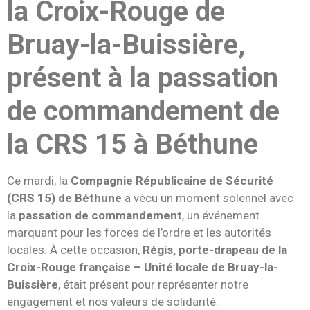
la Croix-Rouge de
Bruay-la-Buissière,
présent à la passation
de commandement de
la CRS 15 à Béthune
Ce mardi, la
Compagnie Républicaine de Sécurité
(CRS 15) de Béthune
a vécu un moment solennel avec
la
passation de commandement
, un événement
marquant pour les forces de l’ordre et les autorités
locales. À cette occasion,
Régis, porte-drapeau de la
Croix-Rouge française – Unité locale de Bruay-la-
Buissière
, était présent pour représenter notre
engagement et nos valeurs de solidarité.