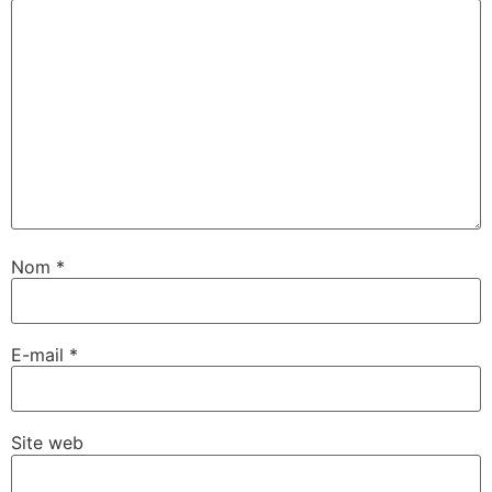
Nom
*
E-mail
*
Site web