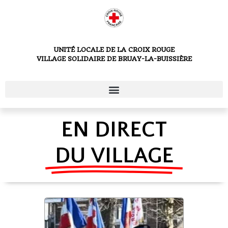
UNITÉ LOCALE DE LA CROIX ROUGE
VILLAGE SOLIDAIRE DE BRUAY-LA-BUISSIÈRE
EN DIRECT
DU VILLAGE