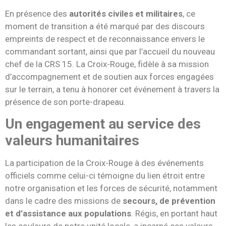
En présence des
autorités civiles et militaires
, ce
moment de transition a été marqué par des discours
empreints de respect et de reconnaissance envers le
commandant sortant, ainsi que par l’accueil du nouveau
chef de la CRS 15. La Croix-Rouge, fidèle à sa mission
d’accompagnement et de soutien aux forces engagées
sur le terrain, a tenu à honorer cet événement à travers la
présence de son porte-drapeau.
Un engagement au service des
valeurs humanitaires
La participation de la Croix-Rouge à des événements
officiels comme celui-ci témoigne du lien étroit entre
notre organisation et les forces de sécurité, notamment
dans le cadre des missions de
secours, de prévention
et d’assistance aux populations
. Régis, en portant haut