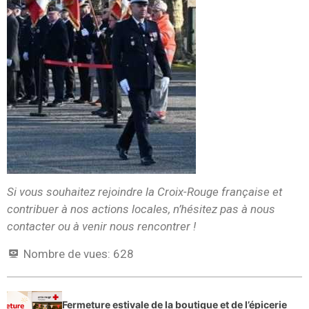
Si vous souhaitez rejoindre la Croix-Rouge française et
contribuer à nos actions locales, n’hésitez pas à nous
contacter ou à venir nous rencontrer !
Nombre de vues:
628
Fermeture estivale de la boutique et de l’épicerie