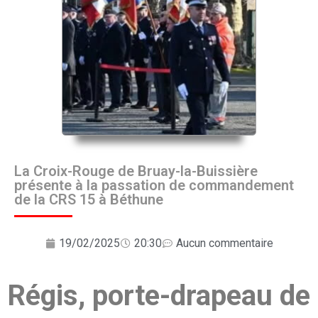
La Croix-Rouge de Bruay-la-Buissière
présente à la passation de commandement
de la CRS 15 à Béthune
19/02/2025
20:30
Aucun commentaire
Régis, porte-drapeau de