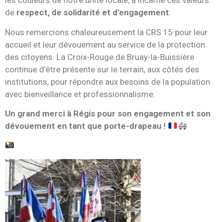
les couleurs de notre unité locale, a incarné ces valeurs
de
respect, de solidarité et d’engagement
.
Nous remercions chaleureusement la CRS 15 pour leur
accueil et leur dévouement au service de la protection
des citoyens. La Croix-Rouge de Bruay-la-Buissière
continue d’être présente sur le terrain, aux côtés des
institutions, pour répondre aux besoins de la population
avec bienveillance et professionnalisme.
Un grand merci à Régis pour son engagement et son
dévouement en tant que porte-drapeau !