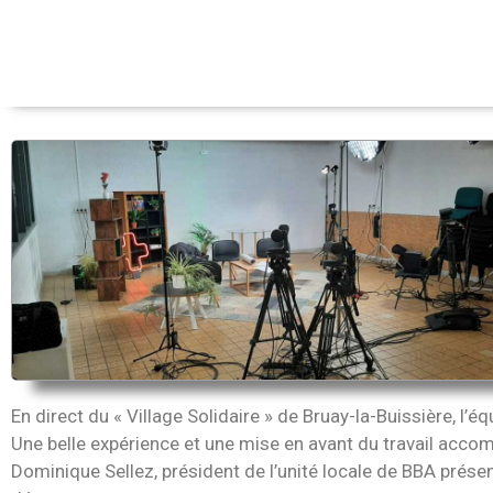
En direct du « Village Solidaire » de Bruay-la-Buissière, l’
Une belle expérience et une mise en avant du travail acco
Dominique Sellez, président de l’unité locale de BBA présen