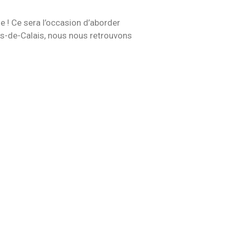
e ! Ce sera l’occasion d’aborder
 Pas-de-Calais, nous nous retrouvons