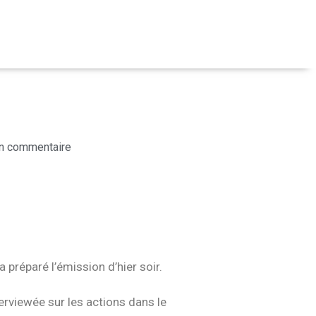
n commentaire
 préparé l’émission d’hier soir.
terviewée sur les actions dans le