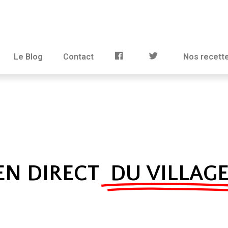
Le Blog
Contact
Nos recett
EN DIRECT
DU VILLAG