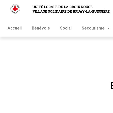
UNITÉ LOCALE DE LA CROIX ROUGE
VILLAGE SOLIDAIRE DE BRUAY-LA-BUISSIÈRE
Accueil
Bénévole
Social
Secourisme