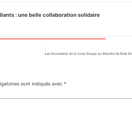
ants : une belle collaboration solidaire
igatoires sont indiqués avec
*