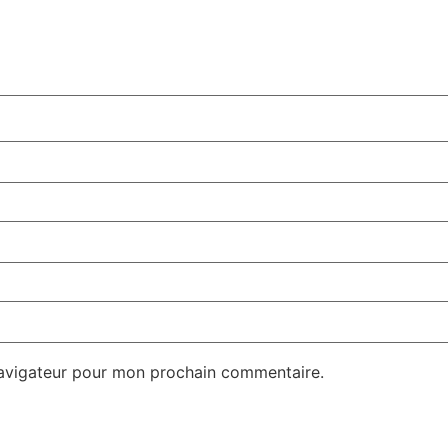
navigateur pour mon prochain commentaire.