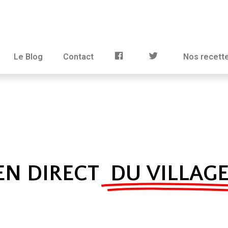
Le Blog
Contact
Nos recett
EN DIRECT
DU VILLAG