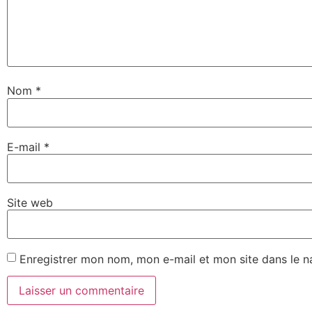
Nom
*
E-mail
*
Site web
Enregistrer mon nom, mon e-mail et mon site dans le 