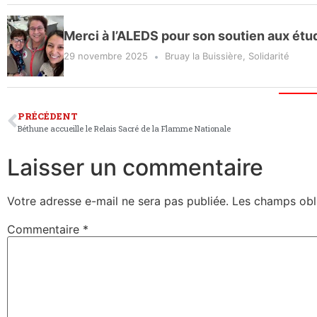
Merci à l’ALEDS pour son soutien aux étudi
29 novembre 2025
Bruay la Buissière
,
Solidarité
PRÉCÉDENT
Béthune accueille le Relais Sacré de la Flamme Nationale
Laisser un commentaire
Votre adresse e-mail ne sera pas publiée.
Les champs obl
Commentaire
*