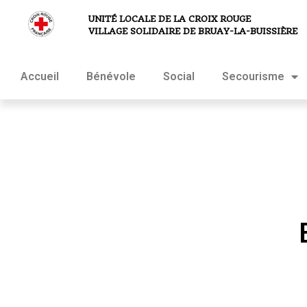
UNITÉ LOCALE DE LA CROIX ROUGE
VILLAGE SOLIDAIRE DE BRUAY-LA-BUISSIÈRE
Accueil
Bénévole
Social
Secourisme