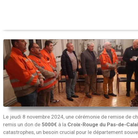
Le jeudi 8 novembre 2024, une cérémonie de remise de chèq
remis un don de
5000€
à la
Croix-Rouge du Pas-de-Cala
catastrophes, un besoin crucial pour le département souv