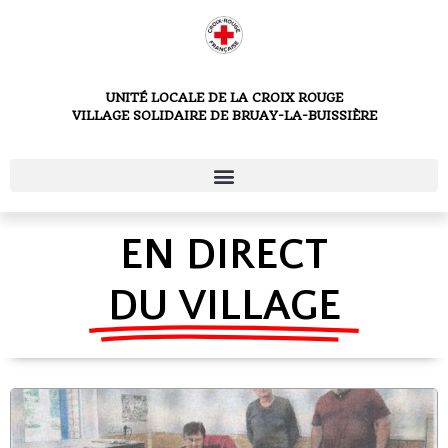
UNITÉ LOCALE DE LA CROIX ROUGE
VILLAGE SOLIDAIRE DE BRUAY-LA-BUISSIÈRE
EN DIRECT
DU VILLAGE