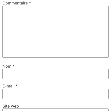
Commentaire
*
Nom
*
E-mail
*
Site web