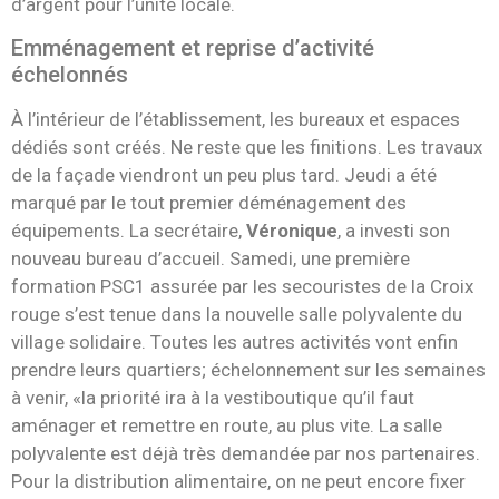
d’argent pour l’unité locale.
Emménagement et reprise d’activité
échelonnés
À l’intérieur de l’établissement, les bureaux et espaces
dédiés sont créés. Ne reste que les finitions. Les travaux
de la façade viendront un peu plus tard. Jeudi a été
marqué par le tout premier déménagement des
équipements. La secrétaire,
Véronique
, a investi son
nouveau bureau d’accueil. Samedi, une première
formation PSC1 assurée par les secouristes de la Croix
rouge s’est tenue dans la nouvelle salle polyvalente du
village solidaire. Toutes les autres activités vont enfin
prendre leurs quartiers; échelonnement sur les semaines
à venir, «la priorité ira à la vestiboutique qu’il faut
aménager et remettre en route, au plus vite. La salle
polyvalente est déjà très demandée par nos partenaires.
Pour la distribution alimentaire, on ne peut encore fixer