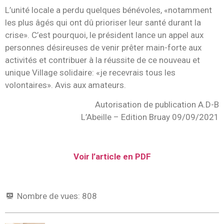
L’unité locale a perdu quelques bénévoles, «notamment
les plus âgés qui ont dû prioriser leur santé durant la
crise». C’est pourquoi, le président lance un appel aux
personnes désireuses de venir prêter main-forte aux
activités et contribuer à la réussite de ce nouveau et
unique Village solidaire: «je recevrais tous les
volontaires». Avis aux amateurs.
Autorisation de publication A.D-B
L’Abeille – Edition Bruay 09/09/2021
Voir l’article en PDF
Nombre de vues:
808