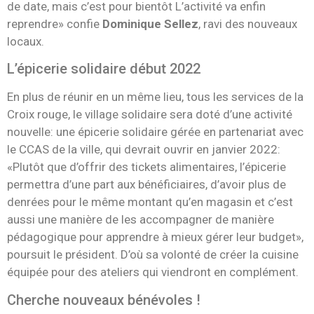
de date, mais c’est pour bientôt L’activité va enfin
reprendre» confie
Dominique Sellez
, ravi des nouveaux
locaux.
L’épicerie solidaire début 2022
En plus de réunir en un même lieu, tous les services de la
Croix rouge, le village solidaire sera doté d’une activité
nouvelle: une épicerie solidaire gérée en partenariat avec
le CCAS de la ville, qui devrait ouvrir en janvier 2022:
«Plutôt que d’offrir des tickets alimentaires, l’épicerie
permettra d’une part aux bénéficiaires, d’avoir plus de
denrées pour le même montant qu’en magasin et c’est
aussi une manière de les accompagner de manière
pédagogique pour apprendre à mieux gérer leur budget»,
poursuit le président. D’où sa volonté de créer la cuisine
équipée pour des ateliers qui viendront en complément.
Cherche nouveaux bénévoles !