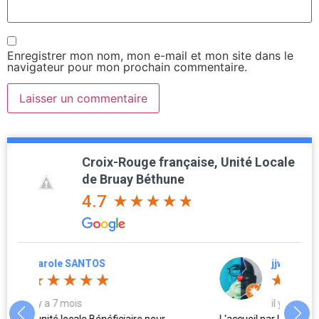
Enregistrer mon nom, mon e-mail et mon site dans le
navigateur pour mon prochain commentaire.
Croix-Rouge française, Unité Locale
de Bruay Béthune
4.7
jjw d'Artois62
il y a 8 mois