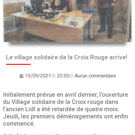
Le village solidaire de la Croix Rouge arrive!
15/09/2021
20:30
Aucun commentaire
Initialement prévue en avril dernier, l’ouverture
du Village solidaire de la Croix rouge dans
l’ancien Lidl a été retardée de quatre mois.
Jeudi, les premiers déménagements ont enfin
commencé.