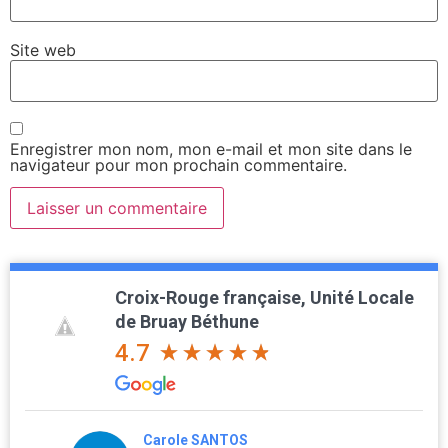
Site web
Enregistrer mon nom, mon e-mail et mon site dans le
navigateur pour mon prochain commentaire.
Croix-Rouge française, Unité Locale
de Bruay Béthune
4.7
jjw d'Artois62