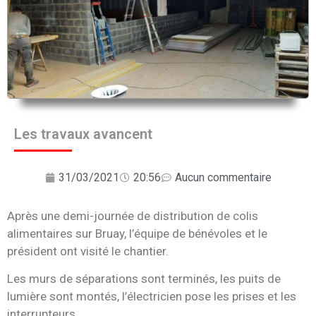
Les travaux avancent
31/03/2021
20:56
Aucun commentaire
Après une demi-journée de distribution de colis
alimentaires sur Bruay, l’équipe de bénévoles et le
président ont visité le chantier.
Les murs de séparations sont terminés, les puits de
lumière sont montés, l’électricien pose les prises et les
interrupteurs.