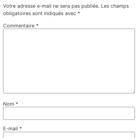
Votre adresse e-mail ne sera pas publiée.
Les champs
obligatoires sont indiqués avec
*
Commentaire
*
Nom
*
E-mail
*