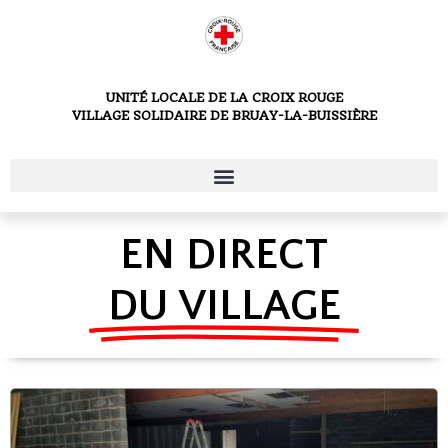
UNITÉ LOCALE DE LA CROIX ROUGE
VILLAGE SOLIDAIRE DE BRUAY-LA-BUISSIÈRE
EN DIRECT
DU VILLAGE