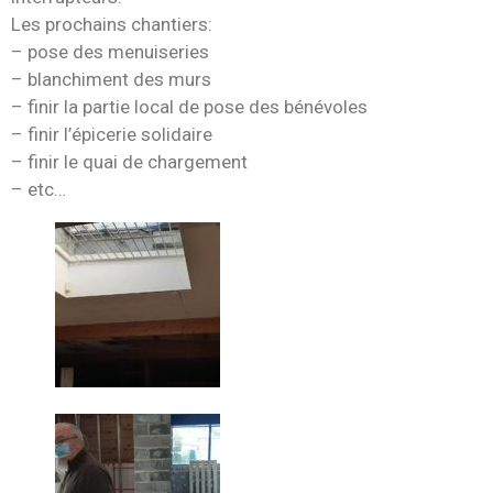
Les prochains chantiers:
– pose des menuiseries
– blanchiment des murs
– finir la partie local de pose des bénévoles
– finir l’épicerie solidaire
– finir le quai de chargement
– etc…