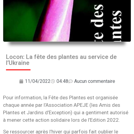
Locon: La fête des plantes au service de
l’Ukraine
11/04/2022
04:48
Aucun commentaire
Pour information, la Fête des Plantes est organisée
chaque année par l’Association APEJE (les Amis des
Plantes et Jardins d’Exception) qui a gentiment autorisé
à mener cette action solidaire lors de l’Edition 2022.
Se ressourcer après l’hiver qui parfois fait oublier le