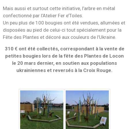
Mais aussi et surtout cette initiative, l’arbre en métal
confectionné par l’Atelier Fer e’Toiles.
Un peu plus de 100 bougies ont été vendues, allumées et
disposées au pied de celui-ci tout spécialement pour la
Fête des Plantes et décoré aux couleurs de l’Ukraine.
310 € ont été collectés, correspondant à la vente de
petites bougies lors de la fête des Plantes de Locon
le 20 mars dernier, en soutien aux populations
ukrainiennes et reversés à la Croix Rouge.