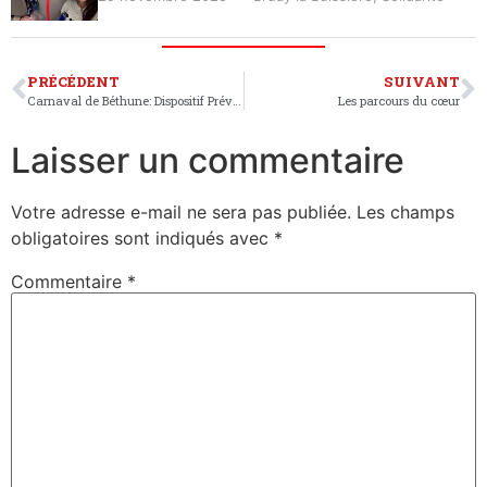
PRÉCÉDENT
SUIVANT
Carnaval de Béthune: Dispositif Prévisionnel de Secours
Les parcours du cœur
Laisser un commentaire
Votre adresse e-mail ne sera pas publiée.
Les champs
obligatoires sont indiqués avec
*
Commentaire
*