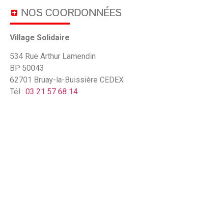
NOS COORDONNÉES
Village Solidaire
534 Rue Arthur Lamendin
BP 50043
62701 Bruay-la-Buissière CEDEX
Tél :
03 21 57 68 14