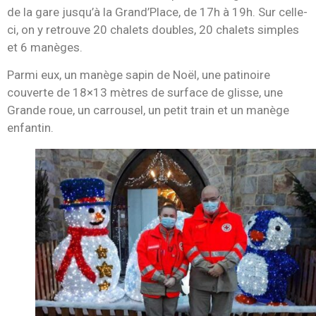
de la gare jusqu’à la Grand’Place, de 17h à 19h. Sur celle-
ci, on y retrouve 20 chalets doubles, 20 chalets simples
et 6 manèges.
Parmi eux, un manège sapin de Noël, une patinoire
couverte de 18×13 mètres de surface de glisse, une
Grande roue, un carrousel, un petit train et un manège
enfantin.