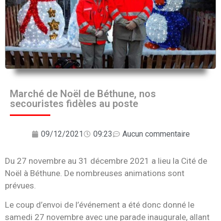
Marché de Noël de Béthune, nos
secouristes fidèles au poste
09/12/2021
09:23
Aucun commentaire
Du 27 novembre au 31 décembre 2021 a lieu la Cité de
Noël à Béthune. De nombreuses animations sont
prévues.
Le coup d’envoi de l’événement a été donc donné le
samedi 27 novembre avec une parade inaugurale, allant