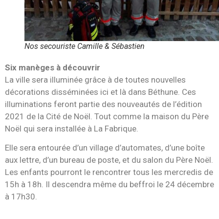
Nos secouriste Camille & Sébastien
Six manèges à découvrir
La ville sera illuminée grâce à de toutes nouvelles
décorations disséminées ici et là dans Béthune. Ces
illuminations feront partie des nouveautés de l’édition
2021 de la Cité de Noël. Tout comme la maison du Père
Noël qui sera installée à La Fabrique.
Elle sera entourée d’un village d’automates, d’une boîte
aux lettre, d’un bureau de poste, et du salon du Père Noël.
Les enfants pourront le rencontrer tous les mercredis de
15h à 18h. Il descendra même du beffroi le 24 décembre
à 17h30.