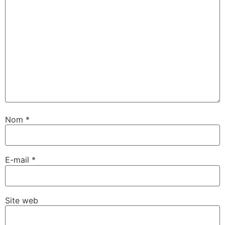
Nom
*
E-mail
*
Site web