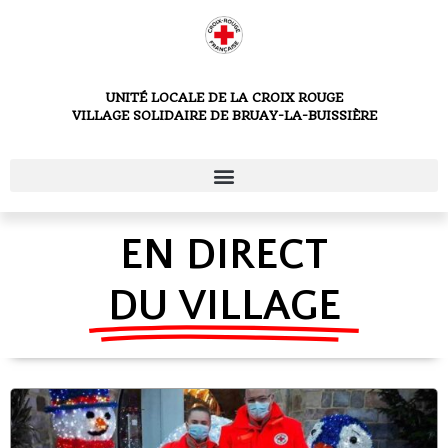
UNITÉ LOCALE DE LA CROIX ROUGE
VILLAGE SOLIDAIRE DE BRUAY-LA-BUISSIÈRE
EN DIRECT
DU VILLAGE