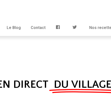
Le Blog
Contact
Nos recett
EN DIRECT
DU VILLAG