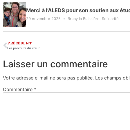
Merci à l’ALEDS pour son soutien aux étudi
29 novembre 2025
Bruay la Buissière
,
Solidarité
PRÉCÉDENT
Les parcours du cœur
Laisser un commentaire
Votre adresse e-mail ne sera pas publiée.
Les champs obl
Commentaire
*