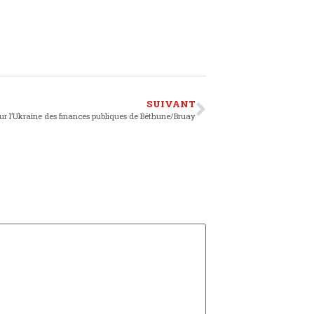
SUIVANT
ur l’Ukraine des finances publiques de Béthune/Bruay