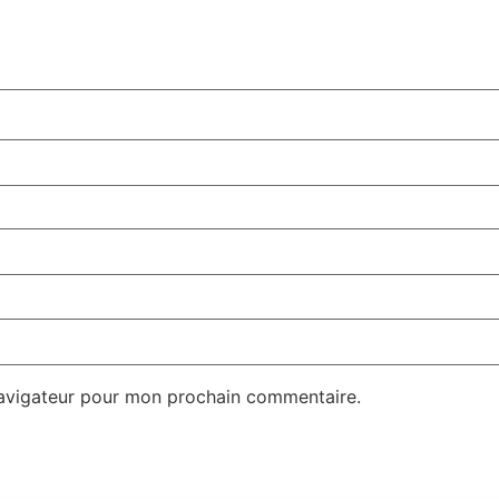
navigateur pour mon prochain commentaire.