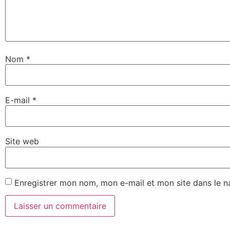
Nom
*
E-mail
*
Site web
Enregistrer mon nom, mon e-mail et mon site dans le 