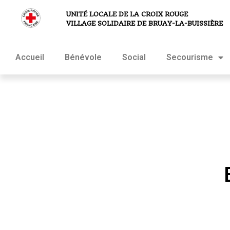
UNITÉ LOCALE DE LA CROIX ROUGE
VILLAGE SOLIDAIRE DE BRUAY-LA-BUISSIÈRE
Accueil
Bénévole
Social
Secourisme