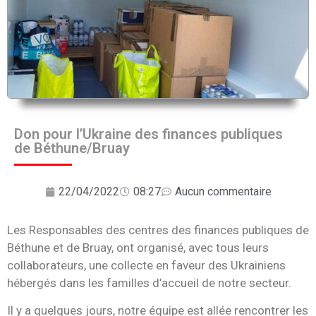
Don pour l’Ukraine des finances publiques
de Béthune/Bruay
22/04/2022
08:27
Aucun commentaire
Les Responsables des centres des finances publiques de
Béthune et de Bruay, ont organisé, avec tous leurs
collaborateurs, une collecte en faveur des Ukrainiens
hébergés dans les familles d’accueil de notre secteur.
Il y a quelques jours, notre équipe est allée rencontrer les