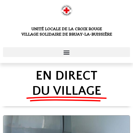
UNITÉ LOCALE DE LA CROIX ROUGE
VILLAGE SOLIDAIRE DE BRUAY-LA-BUISSIÈRE
EN DIRECT
DU VILLAGE