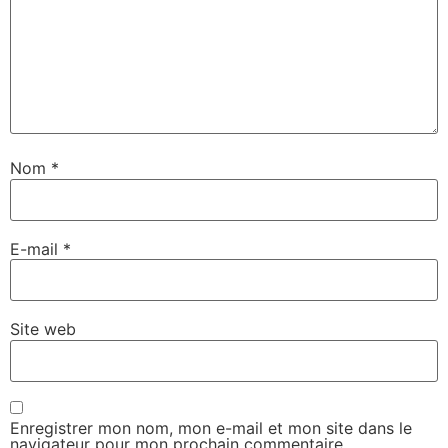
Nom
*
E-mail
*
Site web
Enregistrer mon nom, mon e-mail et mon site dans le
navigateur pour mon prochain commentaire.