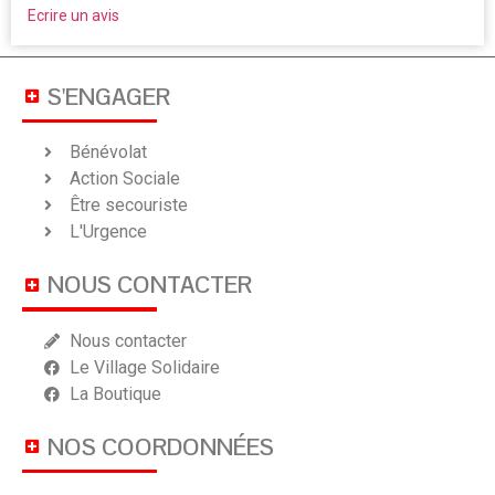
Ecrire un avis
S'ENGAGER
Bénévolat
Action Sociale
Être secouriste
L'Urgence
NOUS CONTACTER
Nous contacter
Le Village Solidaire
La Boutique
NOS COORDONNÉES