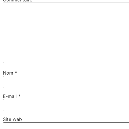
Nom
*
E-mail
*
Site web