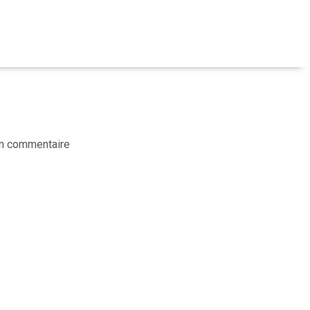
n commentaire