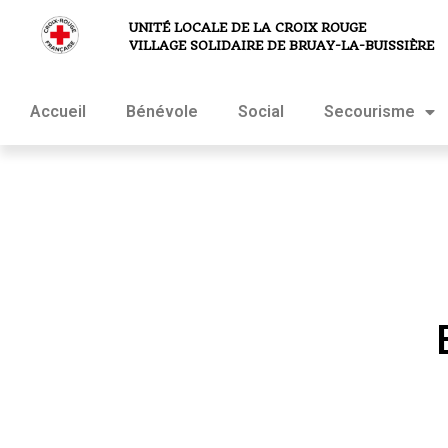
UNITÉ LOCALE DE LA CROIX ROUGE
VILLAGE SOLIDAIRE DE BRUAY-LA-BUISSIÈRE
Accueil
Bénévole
Social
Secourisme