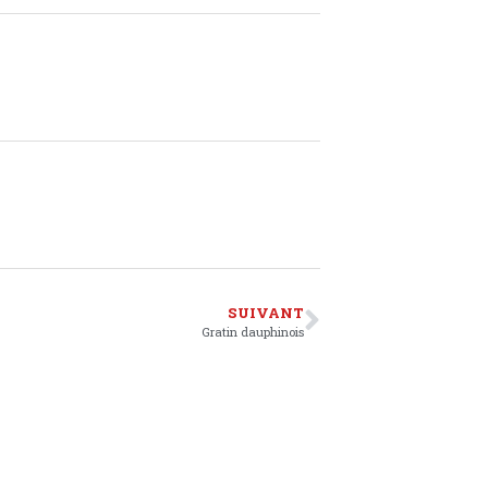
SUIVANT
Gratin dauphinois