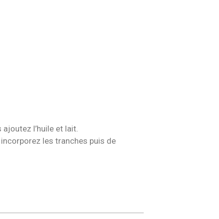
outez l’huile et lait.
 incorporez les tranches puis de