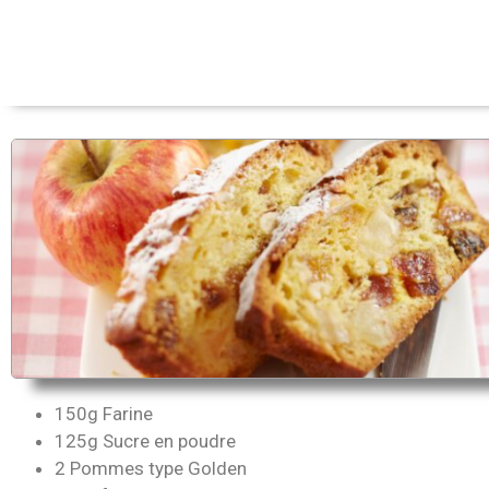
150g Farine
125g Sucre en poudre
2 Pommes type Golden