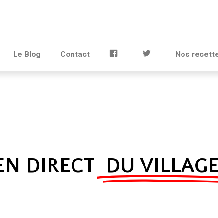
Le Blog
Contact
Nos recett
EN DIRECT
DU VILLAG