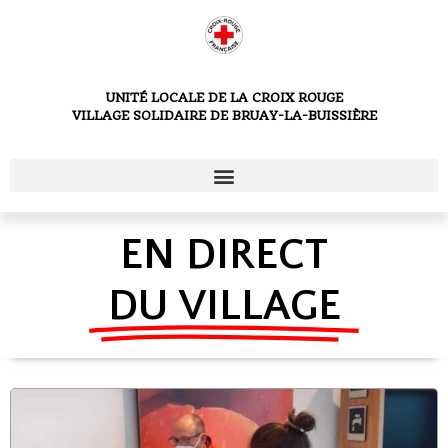
UNITÉ LOCALE DE LA CROIX ROUGE
VILLAGE SOLIDAIRE DE BRUAY-LA-BUISSIÈRE
EN DIRECT
DU VILLAGE