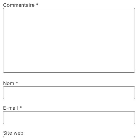
Commentaire
*
Nom
*
E-mail
*
Site web