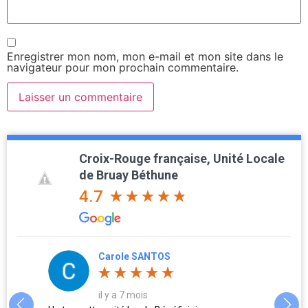
Enregistrer mon nom, mon e-mail et mon site dans le
navigateur pour mon prochain commentaire.
Croix-Rouge française, Unité Locale
de Bruay Béthune
4.7
Carole SANTOS
il y a 7 mois