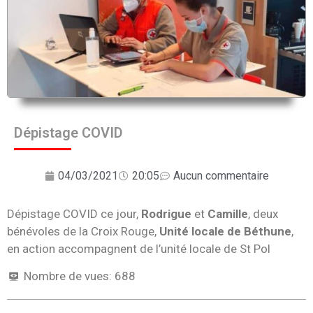
Dépistage COVID
04/03/2021
20:05
Aucun commentaire
Dépistage COVID ce jour,
Rodrigue
et
Camille
, deux
bénévoles de la Croix Rouge,
Unité locale de Béthune
,
en action accompagnent de l’unité locale de St Pol
Nombre de vues:
688