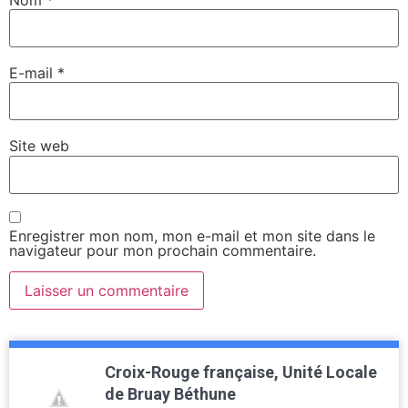
E-mail
*
Site web
Enregistrer mon nom, mon e-mail et mon site dans le
navigateur pour mon prochain commentaire.
Croix-Rouge française, Unité Locale
de Bruay Béthune