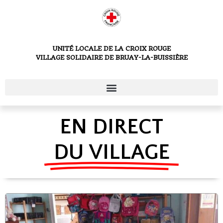
UNITÉ LOCALE DE LA CROIX ROUGE
VILLAGE SOLIDAIRE DE BRUAY-LA-BUISSIÈRE
EN DIRECT
DU VILLAGE