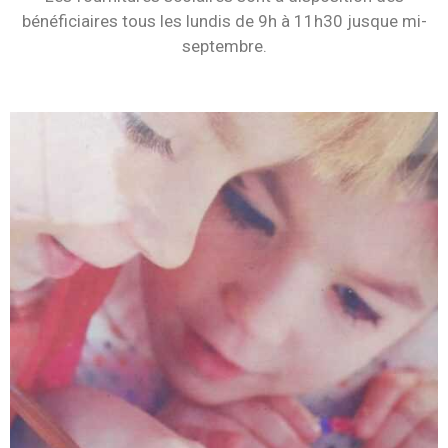
bénéficiaires tous les lundis de 9h à 11h30 jusque mi-
septembre.