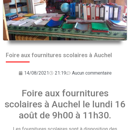
Foire aux fournitures scolaires à Auchel
14/08/2021
21:19
Aucun commentaire
Foire aux fournitures
scolaires à Auchel le lundi 16
août de 9h00 à 11h30.
Les fournitures scolaires sont à disposition des