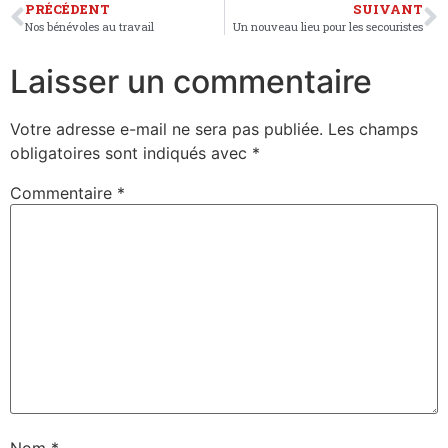
PRÉCÉDENT
SUIVANT
Nos bénévoles au travail
Un nouveau lieu pour les secouristes
Laisser un commentaire
Votre adresse e-mail ne sera pas publiée.
Les champs
obligatoires sont indiqués avec
*
Commentaire
*
Nom
*