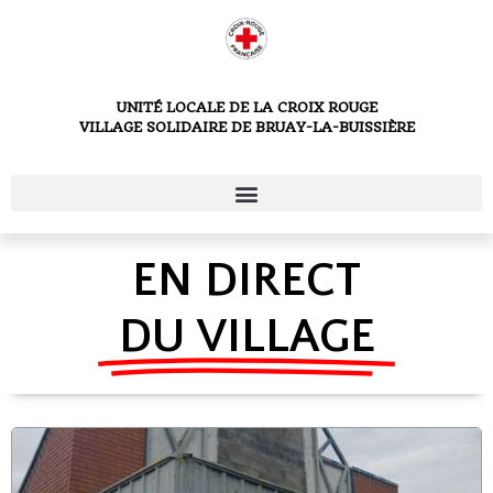
UNITÉ LOCALE DE LA CROIX ROUGE
VILLAGE SOLIDAIRE DE BRUAY-LA-BUISSIÈRE
EN DIRECT
DU VILLAGE