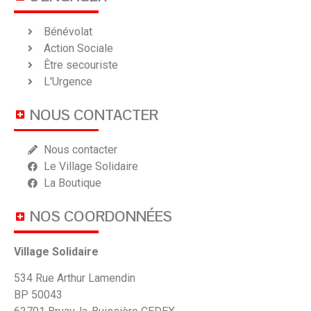
Bénévolat
Action Sociale
Être secouriste
L'Urgence
NOUS CONTACTER
Nous contacter
Le Village Solidaire
La Boutique
NOS COORDONNÉES
Village Solidaire
534 Rue Arthur Lamendin
BP 50043