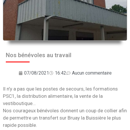
Nos bénévoles au travail
07/08/2021
16:42
Aucun commentaire
Il n’y a pas que les postes de secours, les formations
PSC1, la distribution alimentaire, la vente de la
vestiboutique…
Nos courageux bénévoles donnent un coup de collier afin
de permettre un transfert sur Bruay la Buissière le plus
rapide possible.