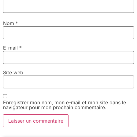
Nom
*
E-mail
*
Site web
Enregistrer mon nom, mon e-mail et mon site dans le
navigateur pour mon prochain commentaire.