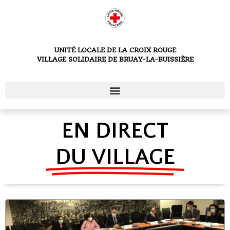
UNITÉ LOCALE DE LA CROIX ROUGE
VILLAGE SOLIDAIRE DE BRUAY-LA-BUISSIÈRE
EN DIRECT
DU VILLAGE