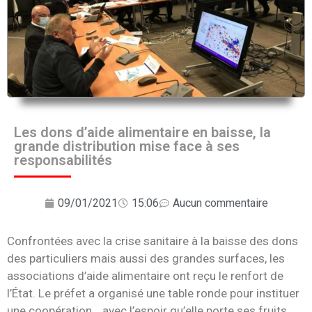
Les dons d’aide alimentaire en baisse, la
grande distribution mise face à ses
responsabilités
09/01/2021
15:06
Aucun commentaire
Confrontées avec la crise sanitaire à la baisse des dons
des particuliers mais aussi des grandes surfaces, les
associations d’aide alimentaire ont reçu le renfort de
l’État. Le préfet a organisé une table ronde pour instituer
une coopération… avec l’espoir qu’elle porte ses fruits.