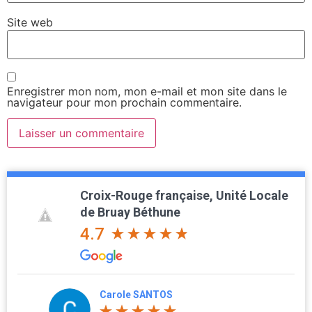
Site web
Enregistrer mon nom, mon e-mail et mon site dans le
navigateur pour mon prochain commentaire.
Croix-Rouge française, Unité Locale
de Bruay Béthune
4.7
Carole SANTOS