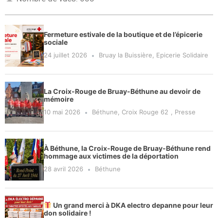
Fermeture estivale de la boutique et de l’épicerie
sociale
24 juillet 2026
Bruay la Buissière
,
Epicerie Solidaire
La Croix-Rouge de Bruay-Béthune au devoir de
mémoire
10 mai 2026
Béthune
,
Croix Rouge 62
,
Presse
À Béthune, la Croix-Rouge de Bruay-Béthune rend
hommage aux victimes de la déportation
28 avril 2026
Béthune
Un grand merci à DKA electro depanne pour leur
don solidaire !