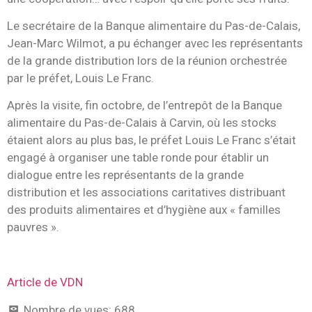
Le secrétaire de la Banque alimentaire du Pas-de-Calais,
Jean-Marc Wilmot, a pu échanger avec les représentants
de la grande distribution lors de la réunion orchestrée
par le préfet, Louis Le Franc.
Après la visite, fin octobre, de l’entrepôt de la Banque
alimentaire du Pas-de-Calais à Carvin, où les stocks
étaient alors au plus bas, le préfet Louis Le Franc s’était
engagé à organiser une table ronde pour établir un
dialogue entre les représentants de la grande
distribution et les associations caritatives distribuant
des produits alimentaires et d’hygiène aux « familles
pauvres ».
Article de VDN
Nombre de vues:
688